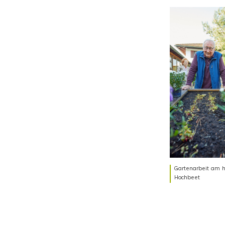
Gartenarbeit am 
Hochbeet