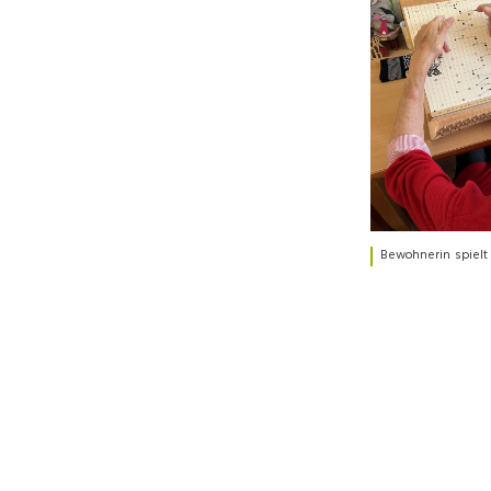
Bewohnerin spielt