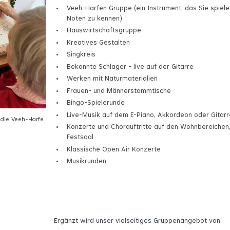
Veeh-Harfen Gruppe (ein Instrument, das Sie spiel
Noten zu kennen)
Hauswirtschaftsgruppe
Kreatives Gestalten
Singkreis
Bekannte Schlager - live auf der Gitarre
Werken mit Naturmaterialien
Frauen- und Männerstammtische
Bingo-Spielerunde
Live-Musik auf dem E-Piano, Akkordeon oder Gitarr
 die Veeh-Harfe
Konzerte und Chorauftritte auf den Wohnbereichen,
Festsaal
Klassische Open Air Konzerte
Musikrunden
Ergänzt wird unser vielseitiges Gruppenangebot von: